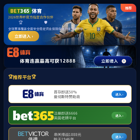
9728太阳集团(股份公司)·Official website
党群工作
党建工作
当前位置：
网站首页
->
党群工作
->
党建工作
点赞！公司学子设计的这些作品获全国二等奖
03/08
2023
点赞！公司学子设计的这些作品获全国二等奖 近日，
由公司王艳老师指导的员工杨欣参加第十四届全国老