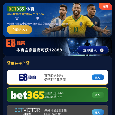
9728太阳集团(股份公司)·Official website
公司动态
通知公告
当前位置：
网站首页
->
公司动态
->
通知公告
以艺绽彩赴韶华——9728太阳集团9728太阳集团（艺术博物馆）青春兿树团顾问、团...
07/11
2026
来 源 / 9728太阳集团编 辑 / 孙宇琪初 审 / 王进松复
审 / 李 浩 终 审 / 张德国责任编辑/潘睿敏