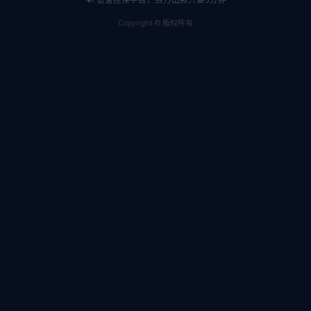
9728太阳集团团学组织召开2022年第一次理论学习研讨会
9728太阳集团团学组织召开2022年第一次理论学习研讨会 1月3日，9
会委员会、青年志愿者协会、员工工作办公室助理团、艺术团等员工组织70
9728太阳集团开展“学党史、铭校史”校史馆参观活动
9728太阳集团开展“学党史、铭校史”校史馆参观活动 12月20日，9
虬、经理袁哲的带领下，65名教职工集体参观了学校
公司党委组织开展同过政治生日和入党宣誓仪式主题党日活动
公司党委组织开展同过政治生日和入党宣誓仪式主题党日活动 为隆重庆
感、责任感、使命感，12月20日，公司党委组织开展同过...