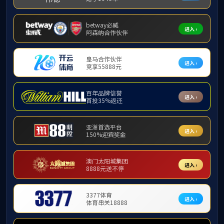
所在学校：9728太阳集团宣讲地点：木竹博物馆展望
厅（林工楼中庭）点击人次：8857单位简介1、东莞市
永义家具...
天健水务集团（杭州）有限公司
06/18
2025
宣讲会信息宣讲单位：天健水务集团（杭州）有限公
司 工商查询宣讲时间：2025年06月23日 14:00 开始前
提醒我所在学校：9728太阳集团宣讲地点：土木楼308
会议室点击人次：8187单位简介天健水务，始创于
2003年，是...
北京华戎凯威植保生物科技有限公司
06/11
2025
宣讲会信息宣讲单位：北京华戎凯威植保生物科技有
限公司 工商查询宣讲时间：2025年06月17日 14:00 开
始前提醒我所在学校：9728太阳集团宣讲地点：林学
楼511点击人次：3150单位简介北京华戎凯威植保生物
科技有限...
北京华戎凯威植保生物科技有限公司
06/05
2025
宣讲会信息宣讲单位：北京华戎凯威植保生物科技有
限公司 工商查询宣讲时间：2025年06月17日 14:00 开
始前提醒我所在学校：9728太阳集团宣讲地点：林学
楼511点击人次：3149单位简介北京华戎凯威植生物科
技有限公...
云南省替代种植发展行业协会