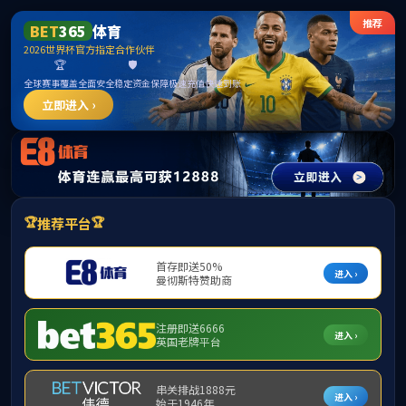
9728太阳集团(股份公司)·Official website
公司动态
招聘信息
当前位置：
网站首页
->
公司动态
->
招聘信息
东莞市永义家具有限公司
09/05
2025
宣讲会信息宣讲单位：东莞市永义家具有限公司 工商
查询宣讲时间：2025年09月11日 10:00 开始前提醒我