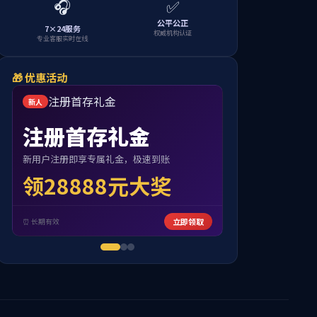
当前位置：
网站首页
->
下载中心
->
员工下载
->
正文
补助审批表（员工用）
员工临时困难补助审批表（员工用）20170505