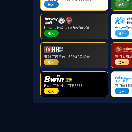
下载中心
员工下载
员工下载
教师下载
9728太阳集