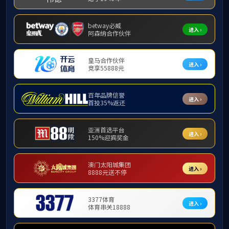
为进一步引导2022届毕业生认清就业形势，把握就业
机会，增强就业信心，树立正确的就业观、择业观，10月
14日，9728太阳集团在设计楼204报告厅分三场召开2022届
毕业生教育大会，参加会议的有公司党委书记王宏虬、党
委副书记徐忠勇、学工办老师、毕业生班主任及2022届全
体毕业生。
会上，王宏虬书记对学院2022届毕业生就业整体情况
及2022届毕业生面临的就业形势进行了分析，2022年，公
司预计有726名毕业生，同学们须认清就业形势，转变思想
观念，积极主动出击，改变“一业定终身”的固有思维模
式，争取先就业后择业。之后，他针对不同类别的毕业生
进行了就业指导，希望同学们抓住机会，实现就业。
徐忠勇副书记从做好就业心理准备、设定就业目标、