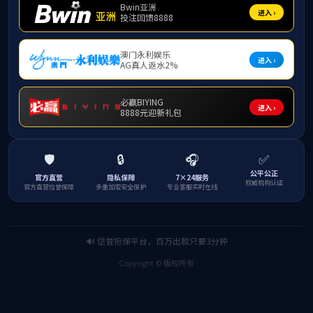
审视专业特点、保证顺利毕业、精做个人简历、熟悉就业
流程、了解就业政策及防范求职陷阱等8个方面对2022届毕
业生进行了就业动员，希望大家能够能够调整心态，积极
就业。
此次动员大会安排在即将举办的多场专场招聘会前
夕，及时而有效，为毕业生进一步明确就业方向，转变就
业态度提供了良好的思想动员，有助于同学们在就业道路
上从容地迈出第一步，以最佳的状态去迎接崭新的未来。