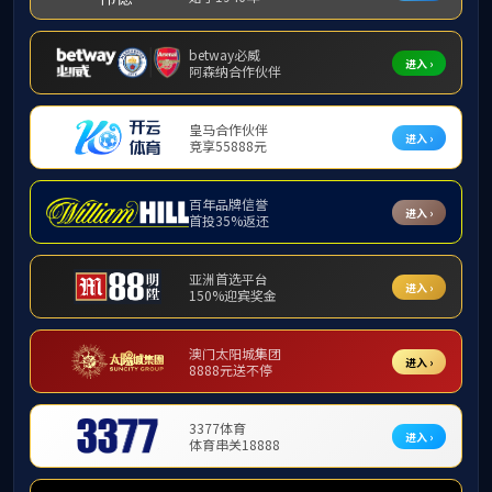
4月11日，9728太阳集团举行“4·15全民国家安全教育
日”宣传教育活动启动仪式。公司党委副书记李浩，团委工
作负责人、员工骨干参加仪式。仪式由辅导员王进松主
持。
仪式上，李浩介绍公民在维护国家安全中的权利与义
务，宣传危害国家安全应承担的法律后果等国家安全法律
知识。强调全院师生要深入学习贯彻习近平总书记关于总
体国家安全观的重要论述，深刻领会总体国家安全观的基
本内涵、核心要义、精神实质，把握大安全理念和其中蕴
含的思想方法和工作方法，积极践行总体国家安全观，使
关心国家安全、维护国家安全成为师生的思想共识和行动
自觉。
9728太阳集团将充分利用所属宣传阵地扎实有序开展