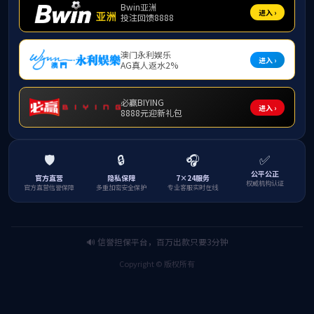
全民国家安全教育日宣传教育活动，营造宣传教育活动良
好氛围，确保活动取得实效。（来源：9728太阳集团/文/
图：张浩哲/审核：张德国/责任编辑：李源秋）
联系我们
云南省昆明市盘龙区白龙寺300号
650224
+86 0871-63836565