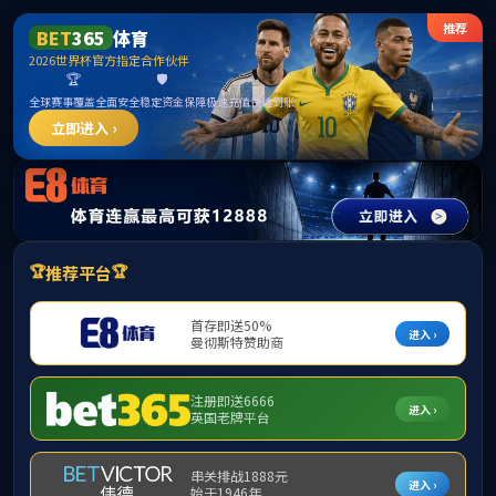
9728太阳集团(股份公司)·Official website
党群工作
工会风采
当前位置：
网站首页
->
党群工作
->
工会风采
->
正文
9728太阳集团举行国家安全教育日活动启动仪式
发布日期：2024-04-12