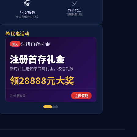
当前位置：
网站首页
->
党群工作
->
团委工作
->
正文
在西双版纳等地开展暑期社会实践专项活动