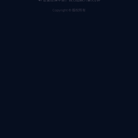
月7日，9728太阳集团 “藝树石榴红”暑期社会实践团在保山市腾
青春呵护小小童心”实践活动。