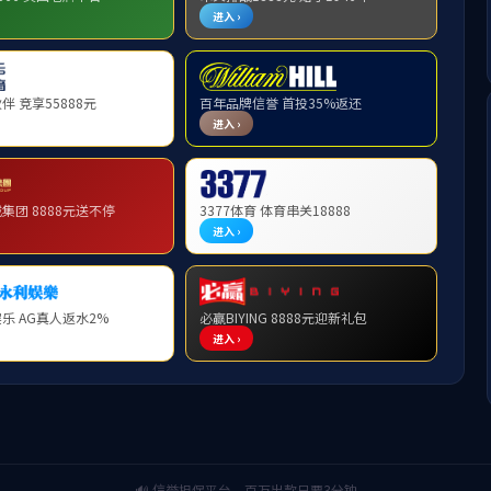
春挺膺担当||9728太阳集团“藝树石榴红”实践团
发布日期：2024-08-09