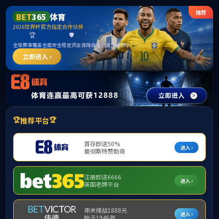
9728太阳集团(股份公司)·Official website
党群工作
团委工作
当前位置：
网站首页
->
党群工作
->
团委工作
->
正文
公司党委理论学习中心组召开2024年第七次集体学习会议
发布日期：2024-06-06