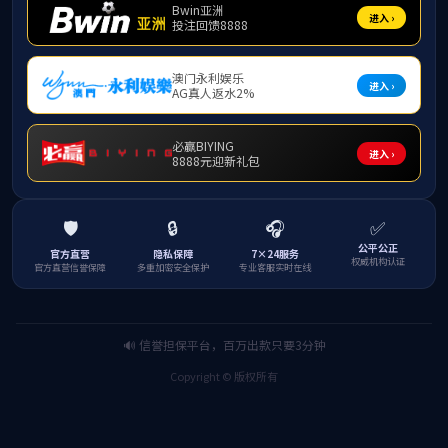
此次理论中心组学习会议第一议题是：深入学习领会习
近平总书记关于加强党的纪律教育的重要论述和《中国共
产党纪律处分条例》，推动党纪学习教育入脑入心走深走
实。会上，张德国领学了习近平总书记关于加强党的纪律
建设的重要论述、最新修订的《中国共产党纪律处分条
例》、中央通报的违纪违规典型案例等内容。李浩、杨泽
雄二位同志分别围绕党纪学习教育结合工作的情况作重点
发言，郑绍江、袁哲、王奇、马传经等同志围绕学习主题
发言，所有委员发言结束后，张德国对各位委员的发言情
况进行了总结，也提出了学习要求，一是要学原文，坚持
原原本本的学，学好学深党章、条例、准则等内容，二是
要结合解决工作中实际问题来学，三是要把自己摆进去、
把职责摆进去、把工作摆进去，要把党章党规党纪作为加