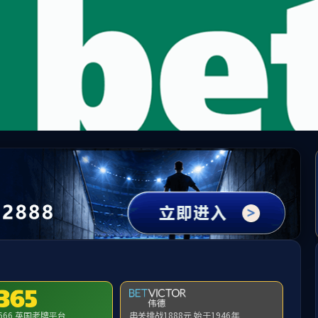
9728太阳集团(股份公司)·Official website
公司动态
党群工作
人才培养