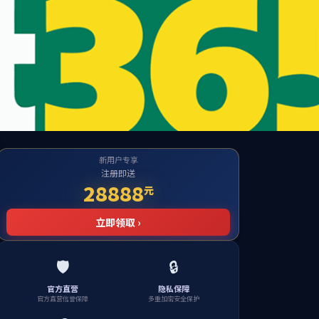
图书馆（档案馆、校史馆）
集团首页
下载中心
员工服务