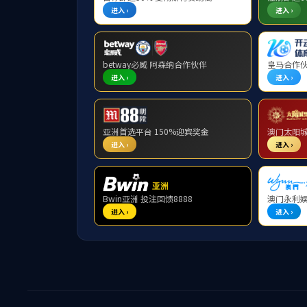
公司动态
新闻动态
新闻动态
通知公告
招聘信息
公司活动