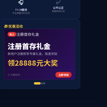
当前位置：
网站首页
->
公司动态
->
新闻动态
->
正文
”系列学术讲座