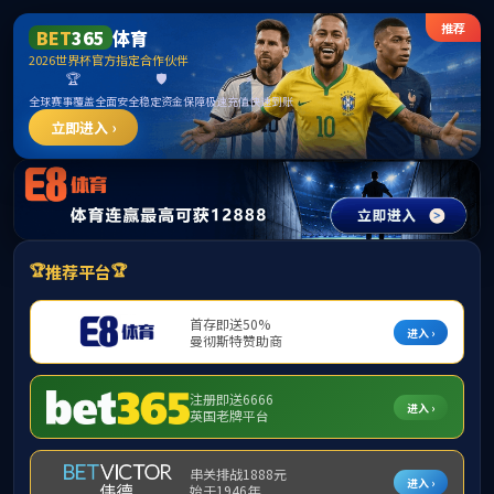
9728太阳集团(股份公司)·Official website
公司动态
新闻动态
当前位置：
网站首页
->
公司动态
->
新闻动态
->
正文
声动西林，音你闪耀｜9728太阳集团第二十九届十大歌手决
赛震撼来袭！
发布日期：2026-06-10